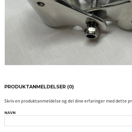
PRODUKTANMELDELSER (0)
Skriv en produktanmeldelse og del dine erfaringer med dette p
NAVN