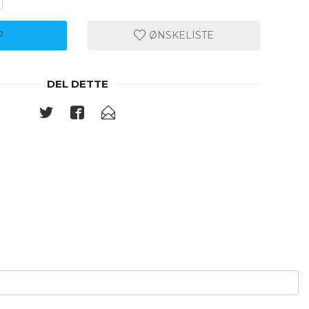
P
ØNSKELISTE
DEL DETTE