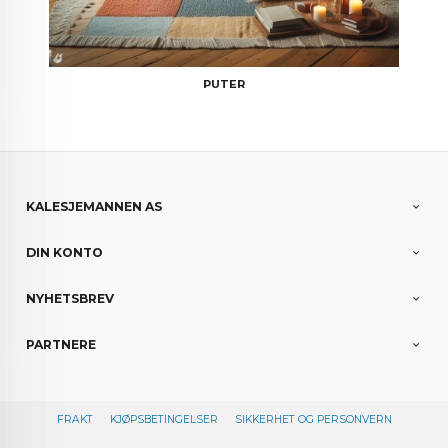
PUTER
KALESJEMANNEN AS
DIN KONTO
NYHETSBREV
PARTNERE
FRAKT
KJØPSBETINGELSER
SIKKERHET OG PERSONVERN