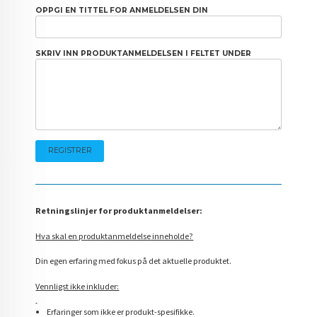
OPPGI EN TITTEL FOR ANMELDELSEN DIN
SKRIV INN PRODUKTANMELDELSEN I FELTET UNDER
Retningslinjer for produktanmeldelser:
Hva skal en produktanmeldelse inneholde?
Din egen erfaring med fokus på det aktuelle produktet.
Vennligst ikke inkluder:
Erfaringer som ikke er produkt-spesifikke.